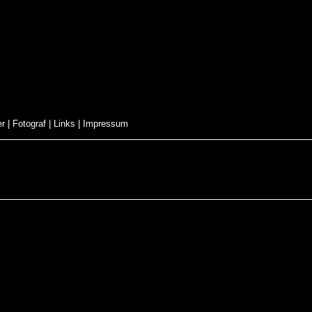
er
|
Fotograf
|
Links
|
Impressum